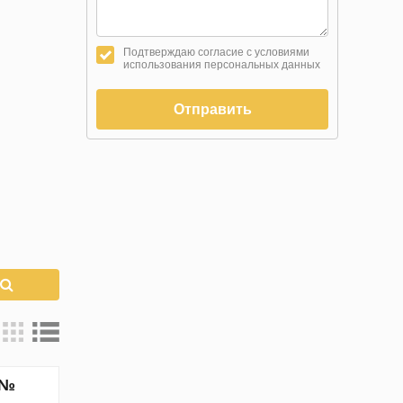
Подтверждаю согласие с условиями
использования персональных данных
Отправить
к
 №