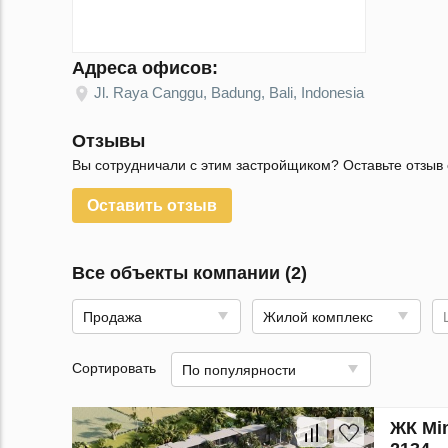
Адреса офисов:
Jl. Raya Canggu, Badung, Bali, Indonesia
Отзывы
Вы сотрудничали с этим застройщиком? Оставьте отзыв 
Оставить отзыв
Все объекты компании (2)
Продажа
Жилой комплекс
Сортировать
По популярности
ЖК Min