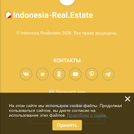
© Indonesia Realestate 2026. Все права защищены.
КОНТАКТЫ
Напишите нам
×
На этом сайте мы используем cookie-файлы. Продолжая
ПОИСК ПО САЙТУ
пользоваться сайтом, вы даете согласие на
использование этих файлов.
Подробнее о cookie.
Принять