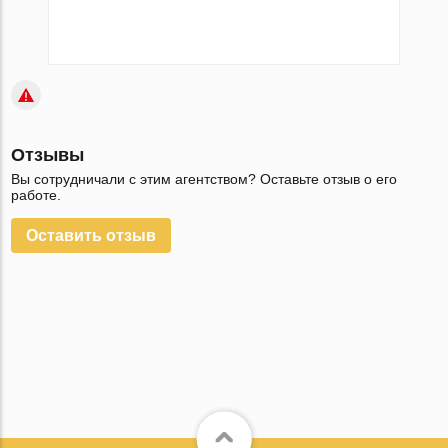
Отзывы
Вы сотрудничали с этим агентством? Оставьте отзыв о его
работе.
Оставить отзыв